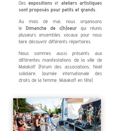
Des
expositions
et
ateliers artistiques
sont proposés pour petits et grands.
Au mois de mai, nous organisons
le
Dimanche de c(h)oeur
qui réunis
plusieurs ensembles vocaux pour nous
faire découvrir différents répertoires.
Nous sommes aussi présents aux
différentes manifestations de la ville de
Malakoff (Forum des associations, Noël
solidaire, Journée internationale des
droits de la femme, Malakoff en fête).