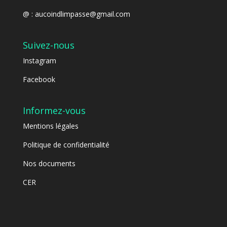
@ :
aucoindlimpasse@gmail.com
Suivez-nous
Instagram
Facebook
Informez-vous
Mentions légales
Politique de confidentialité
Nos documents
CER