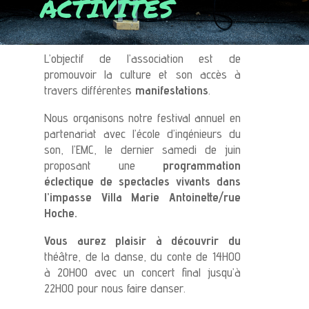
ACTIVITÉS
L’objectif de l’association est de
promouvoir la culture et son accès à
travers différentes
manifestations
.
Nous organisons notre festival annuel en
partenariat avec l’école d’ingénieurs du
son, l’EMC, le dernier samedi de juin
proposant une
programmation
éclectique de spectacles vivants dans
l’impasse Villa Marie Antoinette/rue
Hoche.
Vous aurez plaisir à découvrir du
théâtre, de la danse, du conte de 14H00
à 20H00 avec un concert final jusqu’à
22H00 pour nous faire danser.