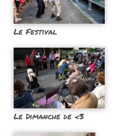
Le Festival
Le Dimanche de <3