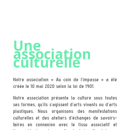
Une
association
culturelle
Notre association « Au coin de l’impasse » a été
créée le 10 mai 2020 selon la loi de 1901.
Notre association présente la culture sous toutes
ses formes, qu’ils s’agissent d’arts vivants ou d’arts
plastiques. Nous organisons des manifestations
culturelles et des ateliers d’échanges de savoirs-
faires en connexion avec le tissu associatif et