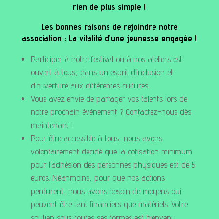
rien de plus simple !
Les bonnes raisons de rejoindre notre
association : La vitalité d’une jeunesse engagée !
Participer à notre festival ou à nos ateliers est
ouvert à tous, dans un esprit d’inclusion et
d’ouverture aux différentes cultures.
Vous avez envie de partager vos talents lors de
notre prochain événement ? Contactez-nous dès
maintenant !
Pour être accessible à tous, nous avons
volontairement décidé que la cotisation minimum
pour l’adhésion des personnes physiques est de 5
euros. Néanmoins, pour que nos actions
perdurent, nous avons besoin de moyens qui
peuvent être tant financiers que matériels. Votre
soutien sous toutes ses formes est bienvenu.