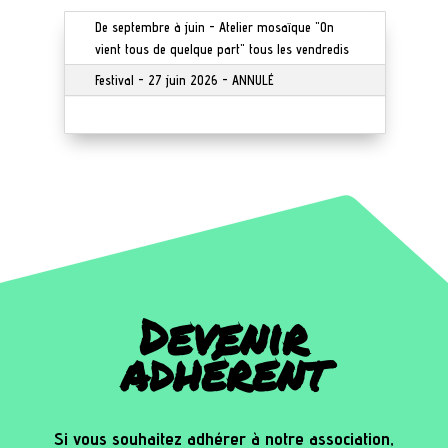
De septembre à juin - Atelier mosaïque "On
vient tous de quelque part" tous les vendredis
Festival - 27 juin 2026 - ANNULÉ
Devenir
adhérent
Si vous souhaitez adhérer à notre association,