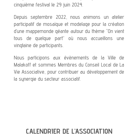
cinquième festival le 29 juin 2024.
Depuis septembre 2022, nous animons un atelier
participatif de mosaïque et modelage pour la création
d’une mappemonde géante autour du thème “On vient
tous de quelque part” où nous accueillons une
vingtaine de participants.
Nous participons aux évènements de la Ville de
Malakoff et sommes Membres du Conseil Local de La
Vie Associative, pour contribuer au développement de
la synergie du secteur associatif.
CALENDRIER DE L’ASSOCIATION