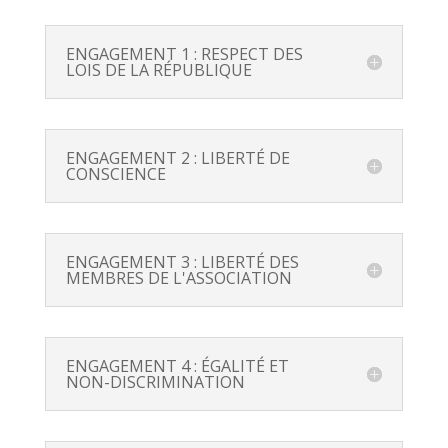
ENGAGEMENT 1 : RESPECT DES
LOIS DE LA RÉPUBLIQUE
ENGAGEMENT 2 : LIBERTÉ DE
CONSCIENCE
ENGAGEMENT 3 : LIBERTÉ DES
MEMBRES DE L'ASSOCIATION
ENGAGEMENT 4 : ÉGALITÉ ET
NON-DISCRIMINATION