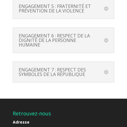
ENGAGEMENT 5 : FRATERNITÉ ET
PRÉVENTION DE LA VIOLENCE
ENGAGEMENT 6 : RESPECT DE LA
DIGNITÉ DE LA PERSONNE
HUMAINE
ENGAGEMENT 7 : RESPECT DES
SYMBOLES DE LA RÉPUBLIQUE
Retrouvez-nous
Adresse