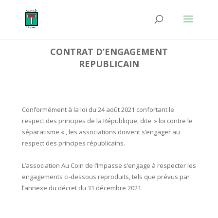
CONTRAT D’ENGAGEMENT
REPUBLICAIN
Conformément à la loi du 24 août 2021 confortant le
respect des principes de la République, dite » loi contre le
séparatisme « , les associations doivent s’engager au
respect des principes républicains.
L’association Au Coin de l’Impasse s’engage à respecter les
engagements ci-dessous reproduits, tels que prévus par
l’annexe du décret du 31 décembre 2021.