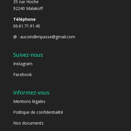
35 rue Hoche
92240 Malakoff
Téléphone
06.61.71.91.40
@ :
aucoindlimpasse@gmail.com
Suivez-nous
Instagram
Facebook
Informez-vous
Mentions légales
Politique de confidentialité
Nos documents