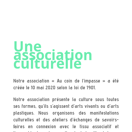
Une
association
culturelle
Notre association « Au coin de l’impasse » a été
créée le 10 mai 2020 selon la loi de 1901.
Notre association présente la culture sous toutes
ses formes, qu’ils s’agissent d’arts vivants ou d’arts
plastiques. Nous organisons des manifestations
culturelles et des ateliers d’échanges de savoirs-
faires en connexion avec le tissu associatif et