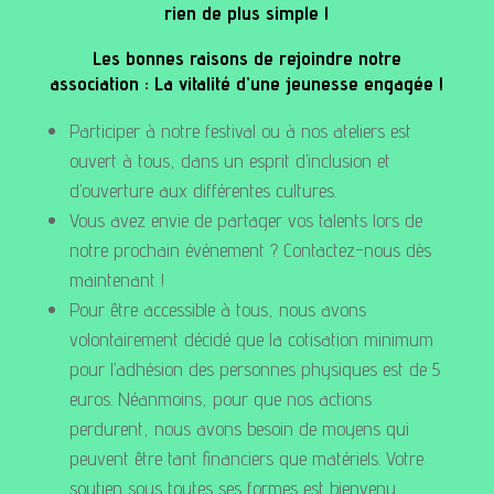
rien de plus simple !
Les bonnes raisons de rejoindre notre
association : La vitalité d’une jeunesse engagée !
Participer à notre festival ou à nos ateliers est
ouvert à tous, dans un esprit d’inclusion et
d’ouverture aux différentes cultures.
Vous avez envie de partager vos talents lors de
notre prochain événement ? Contactez-nous dès
maintenant !
Pour être accessible à tous, nous avons
volontairement décidé que la cotisation minimum
pour l’adhésion des personnes physiques est de 5
euros. Néanmoins, pour que nos actions
perdurent, nous avons besoin de moyens qui
peuvent être tant financiers que matériels. Votre
soutien sous toutes ses formes est bienvenu.