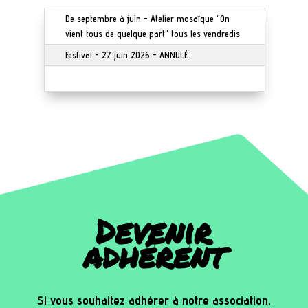
De septembre à juin - Atelier mosaïque "On
vient tous de quelque part" tous les vendredis
Festival - 27 juin 2026 - ANNULÉ
Devenir
adhérent
Si vous souhaitez adhérer à notre association,