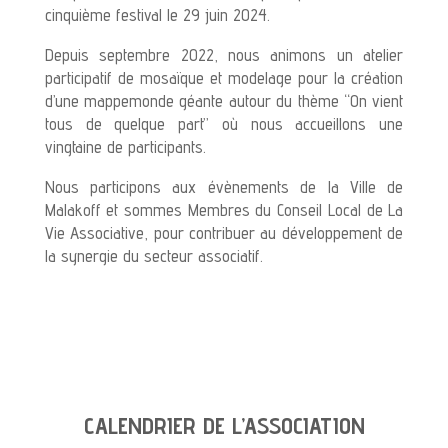
cinquième festival le 29 juin 2024.
Depuis septembre 2022, nous animons un atelier
participatif de mosaïque et modelage pour la création
d’une mappemonde géante autour du thème “On vient
tous de quelque part” où nous accueillons une
vingtaine de participants.
Nous participons aux évènements de la Ville de
Malakoff et sommes Membres du Conseil Local de La
Vie Associative, pour contribuer au développement de
la synergie du secteur associatif.
CALENDRIER DE L’ASSOCIATION